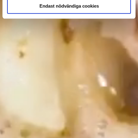
Endast nödvändiga cookies