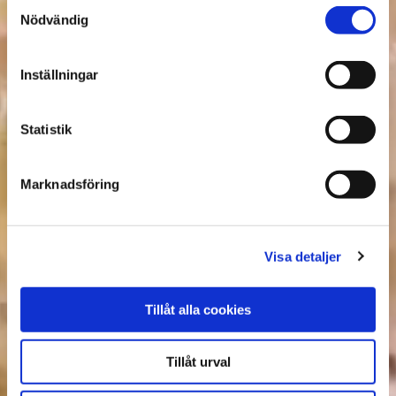
Samtyckesval
Nödvändig
Inställningar
Statistik
Marknadsföring
Visa detaljer
Tillåt alla cookies
Tillåt urval