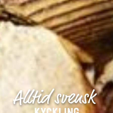
Alltid svensk