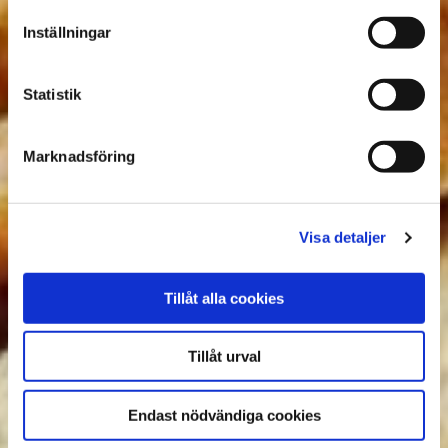
Inställningar
Statistik
Marknadsföring
Visa detaljer
Tillåt alla cookies
Tillåt urval
Endast nödvändiga cookies