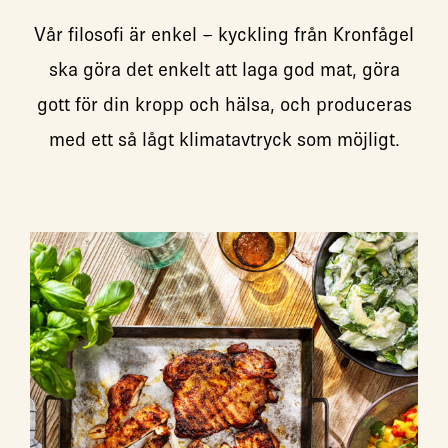
Vår filosofi är enkel – kyckling från Kronfågel
ska göra det enkelt att laga god mat, göra
gott för din kropp och hälsa, och produceras
med ett så lågt klimatavtryck som möjligt.