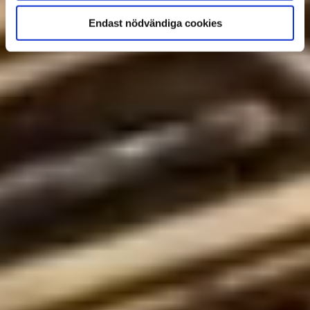
Endast nödvändiga cookies