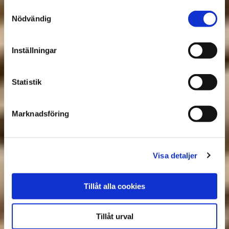
Samtyckesval
Nödvändig
Inställningar
Statistik
Marknadsföring
Visa detaljer
Tillåt alla cookies
Tillåt urval