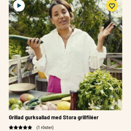
Grillad gurksallad med Stora grillfiléer
(1 röster)