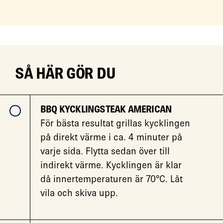
SÅ HÄR GÖR DU
BBQ KYCKLINGSTEAK AMERICAN
För bästa resultat grillas kycklingen
på direkt värme i ca. 4 minuter på
varje sida. Flytta sedan över till
indirekt värme. Kycklingen är klar
då innertemperaturen är 70°C. Låt
vila och skiva upp.