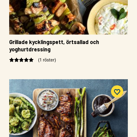
Grillade kycklingspett, örtsallad och
yoghurtdressing
(1 röster)