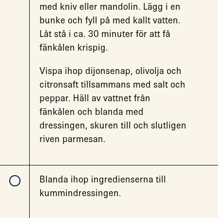
med kniv eller mandolin. Lägg i en
bunke och fyll på med kallt vatten.
Låt stå i ca. 30 minuter för att få
fänkålen krispig.
Vispa ihop dijonsenap, olivolja och
citronsaft tillsammans med salt och
peppar. Häll av vattnet från
fänkålen och blanda med
dressingen, skuren till och slutligen
riven parmesan.
Blanda ihop ingredienserna till
kummindressingen.