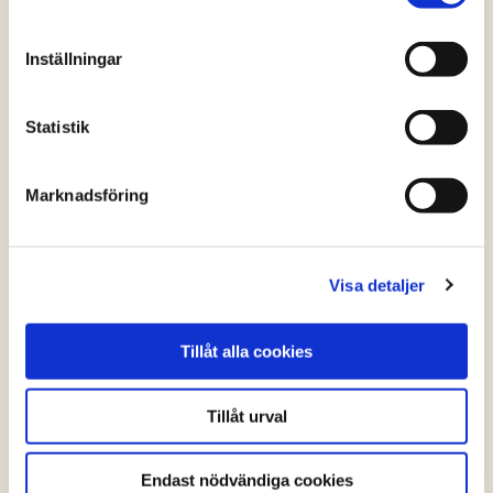
Inställningar
Statistik
Marknadsföring
Visa detaljer
Tillåt alla cookies
Tillåt urval
Endast nödvändiga cookies