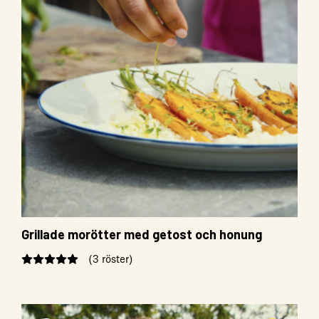
Grillade morötter med getost och honung
(3 röster)