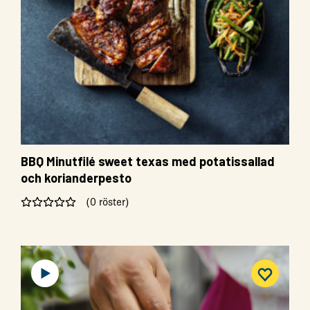
BBQ Minutfilé sweet texas med potatissallad
och korianderpesto
(0 röster)