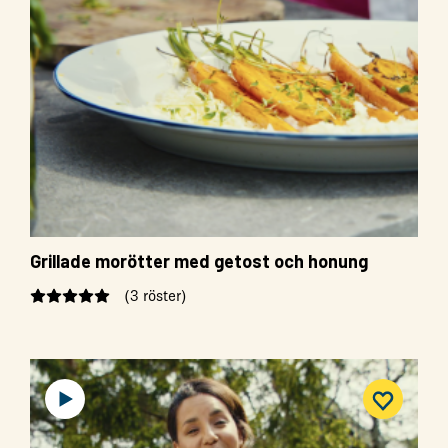
Grillade morötter med getost och honung
(3 röster)