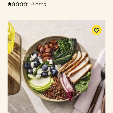
(1 röster)