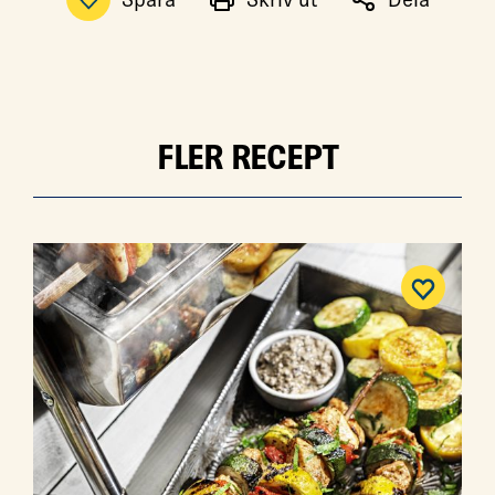
FLER RECEPT