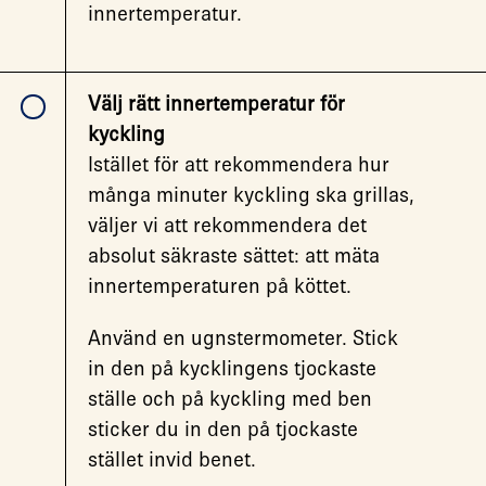
innertemperatur.
Välj rätt innertemperatur för
kyckling
Istället för att rekommendera hur
många minuter kyckling ska grillas,
väljer vi att rekommendera det
absolut säkraste sättet: att mäta
innertemperaturen på köttet.
Använd en ugnstermometer. Stick
in den på kycklingens tjockaste
ställe och på kyckling med ben
sticker du in den på tjockaste
stället invid benet.