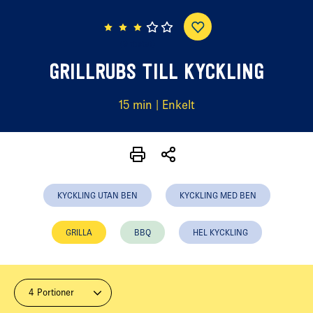
(9 röster)
GRILLRUBS TILL KYCKLING
15 min | Enkelt
KYCKLING UTAN BEN
KYCKLING MED BEN
GRILLA
BBQ
HEL KYCKLING
4 Portioner