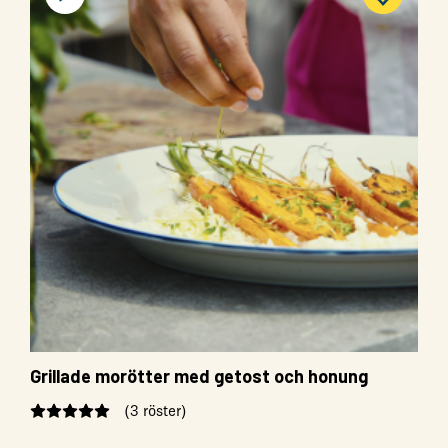
Grillade morötter med getost och honung
(3 röster)