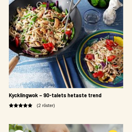
Kycklingwok – 90-talets hetaste trend
(2 röster)