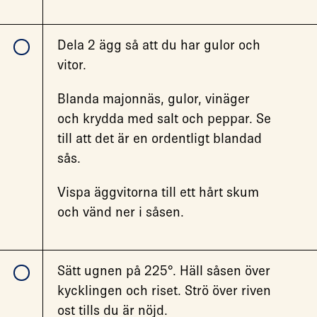
Dela 2 ägg så att du har gulor och
vitor.
Blanda majonnäs, gulor, vinäger
och krydda med salt och peppar. Se
till att det är en ordentligt blandad
sås.
Vispa äggvitorna till ett hårt skum
och vänd ner i såsen.
Sätt ugnen på 225°. Häll såsen över
kycklingen och riset. Strö över riven
ost tills du är nöjd.