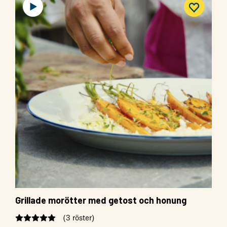
Grillade morötter med getost och honung
(3 röster)