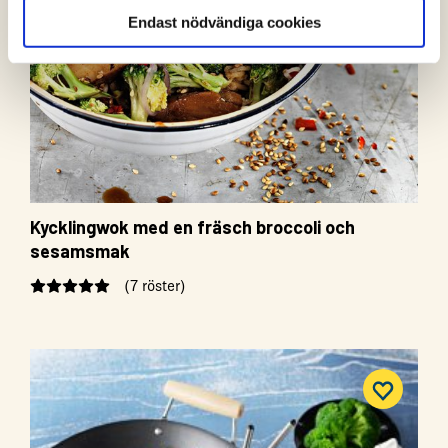
Endast nödvändiga cookies
Kycklingwok med en fräsch broccoli och
sesamsmak
(7 röster)