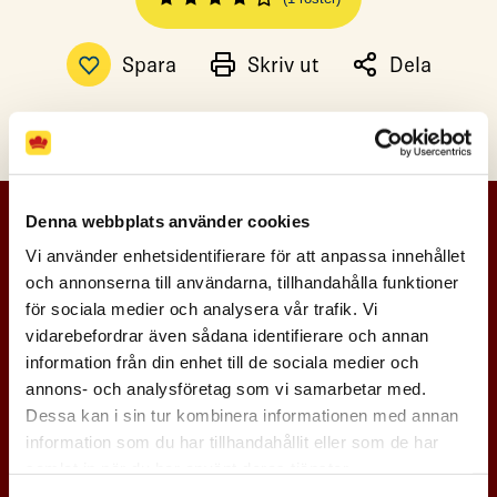
Spara
Skriv ut
Dela
Denna webbplats använder cookies
Vi använder enhetsidentifierare för att anpassa innehållet
och annonserna till användarna, tillhandahålla funktioner
för sociala medier och analysera vår trafik. Vi
vidarebefordrar även sådana identifierare och annan
information från din enhet till de sociala medier och
annons- och analysföretag som vi samarbetar med.
Dessa kan i sin tur kombinera informationen med annan
information som du har tillhandahållit eller som de har
samlat in när du har använt deras tjänster.