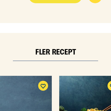
FLER RECEPT