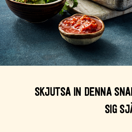
SKJUTSA IN DENNA SNA
SIG SJ