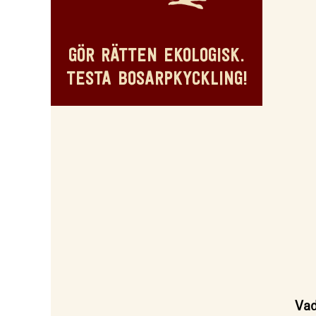
GÖR RÄTTEN EKOLOGISK.
TESTA BOSARPKYCKLING!
Vad