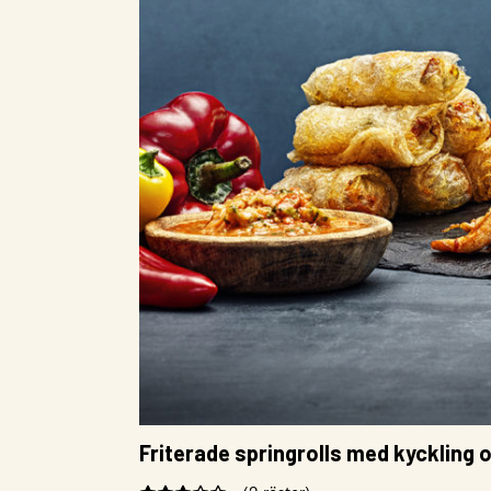
Friterade springrolls med kyckling 