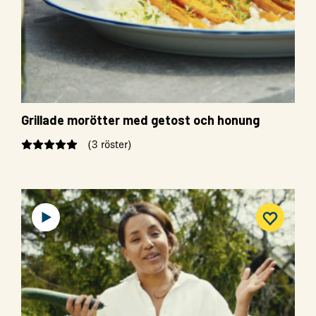
Grillade morötter med getost och honung
(3 röster)