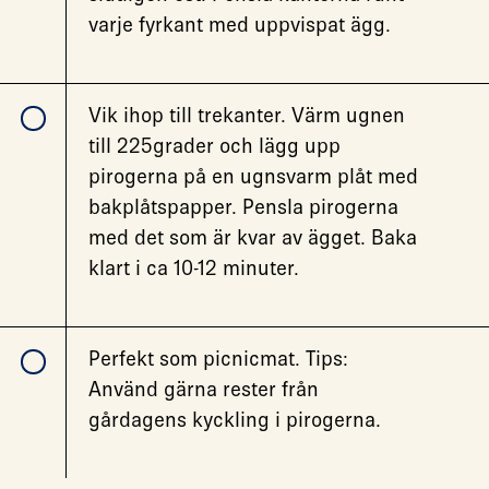
varje fyrkant med uppvispat ägg.
Vik ihop till trekanter. Värm ugnen
till 225grader och lägg upp
pirogerna på en ugnsvarm plåt med
bakplåtspapper. Pensla pirogerna
med det som är kvar av ägget. Baka
klart i ca 10-12 minuter.
Perfekt som picnicmat. Tips:
Använd gärna rester från
gårdagens kyckling i pirogerna.