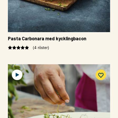
Pasta Carbonara med kycklingbacon
(4 röster)