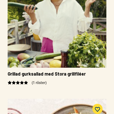
Grillad gurksallad med Stora grillfiléer
(1 röster)