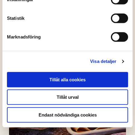
FLER RECEPT
Statistik
Marknadsföring
Visa detaljer
Tillåt alla cookies
Tillåt urval
Endast nödvändiga cookies