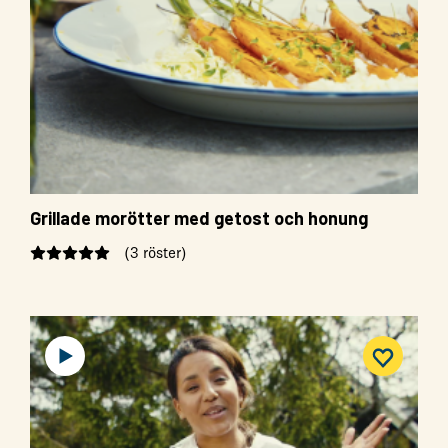
Grillade morötter med getost och honung
(3 röster)