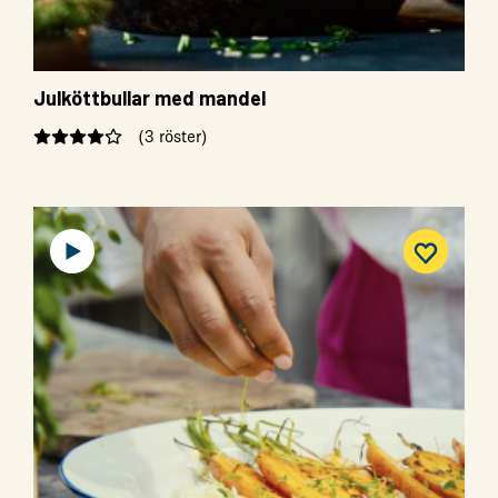
Julköttbullar med mandel
(3 röster)