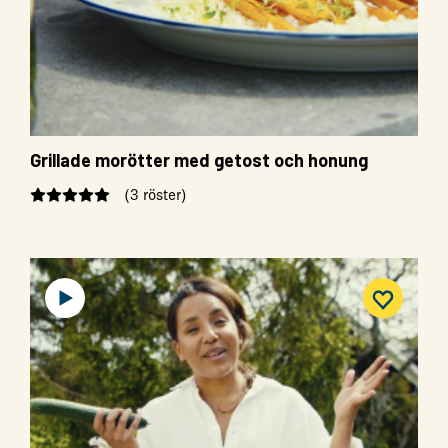
Grillade morötter med getost och honung
(3 röster)