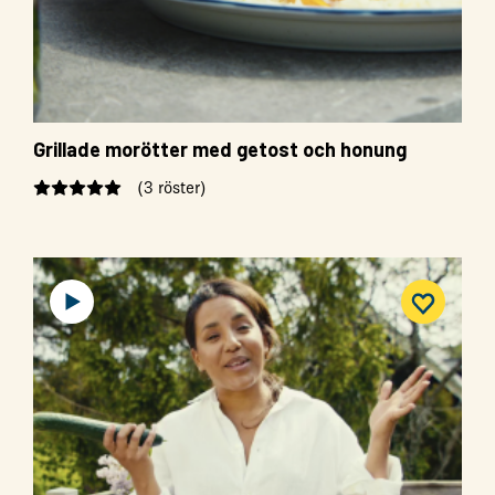
Grillade morötter med getost och honung
(3 röster)