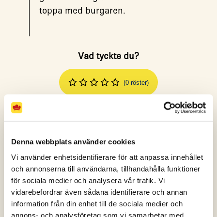
toppa med burgaren.
Vad tyckte du?
(0 röster)
Spara
Skriv ut
Dela
Denna webbplats använder cookies
Vi använder enhetsidentifierare för att anpassa innehållet
och annonserna till användarna, tillhandahålla funktioner
FLER RECEPT
för sociala medier och analysera vår trafik. Vi
vidarebefordrar även sådana identifierare och annan
information från din enhet till de sociala medier och
annons- och analysföretag som vi samarbetar med.