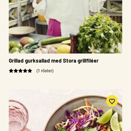
Grillad gurksallad med Stora grillfiléer
(1 röster)