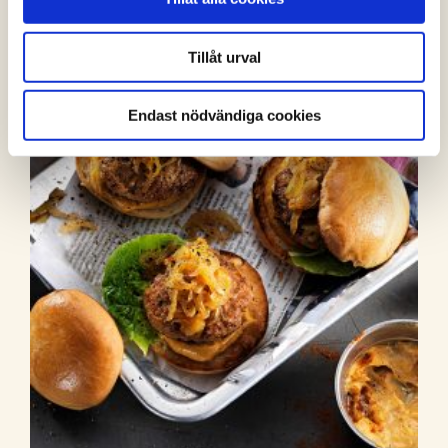
(3 röster)
Tillåt urval
Endast nödvändiga cookies