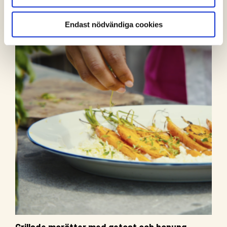
Endast nödvändiga cookies