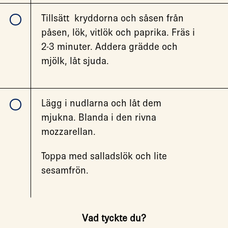
Tillsätt kryddorna och såsen från
påsen, lök, vitlök och paprika. Fräs i
2-3 minuter. Addera grädde och
mjölk, låt sjuda.
Lägg i nudlarna och låt dem
mjukna. Blanda i den rivna
mozzarellan.
Toppa med salladslök och lite
sesamfrön.
Vad tyckte du?