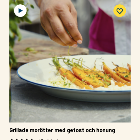
Grillade morötter med getost och honung