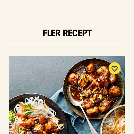
FLER RECEPT