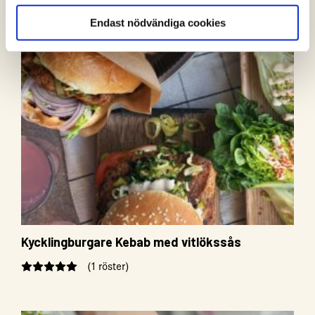
Endast nödvändiga cookies
Kycklingburgare Kebab med vitlökssås
(1 röster)