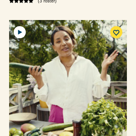
(3 röster)