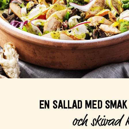
EN SALLAD MED SMAK
och skivad 