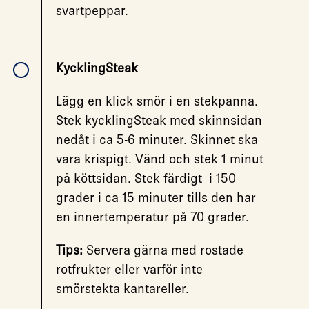
svartpeppar.
KycklingSteak
Lägg en klick smör i en stekpanna.
Stek kycklingSteak med skinnsidan
nedåt i ca 5-6 minuter. Skinnet ska
vara krispigt. Vänd och stek 1 minut
på köttsidan. Stek färdigt i 150
grader i ca 15 minuter tills den har
en innertemperatur på 70 grader.
Tips:
Servera gärna med rostade
rotfrukter eller varför inte
smörstekta kantareller.