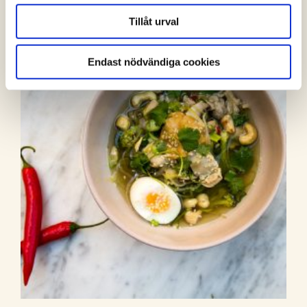
Tillåt urval
Endast nödvändiga cookies