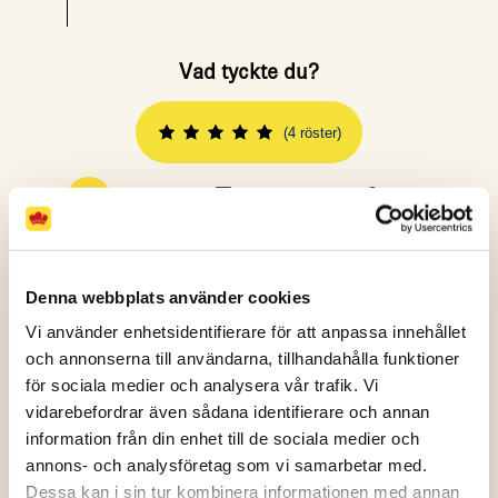
Vad tyckte du?
(4 röster)
Spara
Skriv ut
Dela
Denna webbplats använder cookies
Vi använder enhetsidentifierare för att anpassa innehållet
FLER RECEPT
och annonserna till användarna, tillhandahålla funktioner
för sociala medier och analysera vår trafik. Vi
vidarebefordrar även sådana identifierare och annan
information från din enhet till de sociala medier och
annons- och analysföretag som vi samarbetar med.
Dessa kan i sin tur kombinera informationen med annan