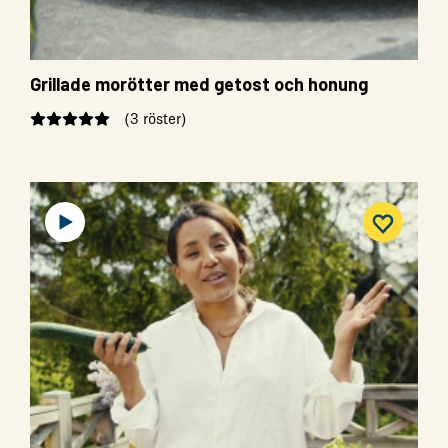
Grillade morötter med getost och honung
(3 röster)