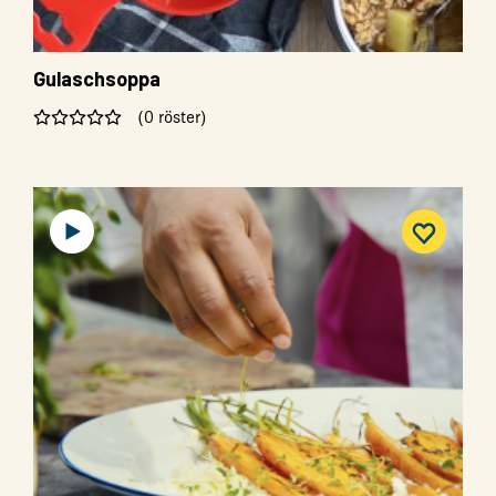
Gulaschsoppa
(0 röster)