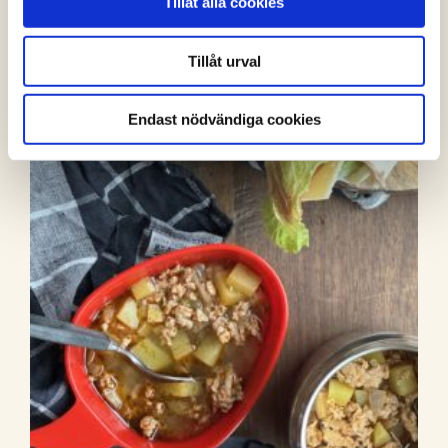
Tillåt alla cookies
(1 röster)
Tillåt urval
Endast nödvändiga cookies