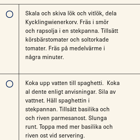
Skala och skiva lök och vitlök, dela
Kycklingwienerkorv. Fräs i smör
och rapsolja i en stekpanna. Tillsätt
körsbärstomater och soltorkade
tomater. Fräs på medelvärme i
några minuter.
Koka upp vatten till spaghetti. Koka
al dente enligt anvisningar. Sila av
vattnet. Häll spaghettin i
stekpannan. Tillsätt basilika och
och riven parmesanost. Slunga
runt. Toppa med mer basilika och
riven ost vid servering.