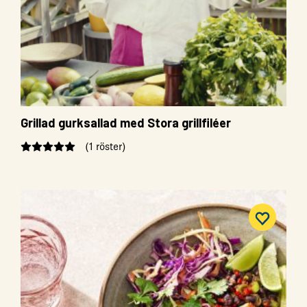
Grillad gurksallad med Stora grillfiléer
(1 röster)