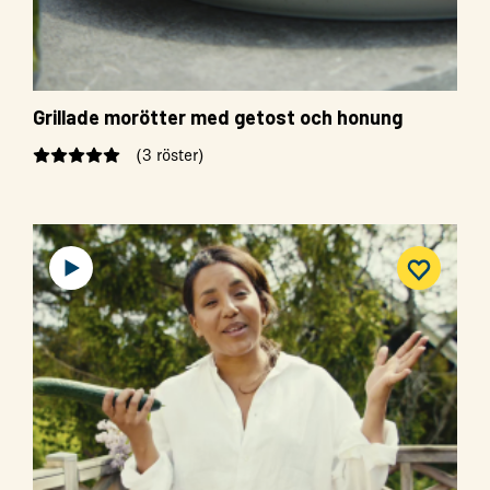
Grillade morötter med getost och honung
(3 röster)