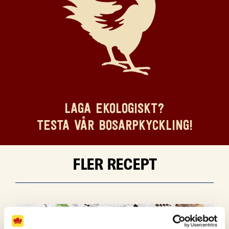
LAGA EKOLOGISKT?
TESTA VÅR BOSARPKYCKLING!
FLER RECEPT