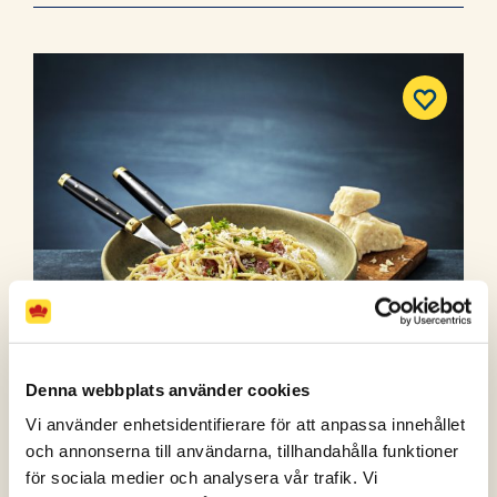
Denna webbplats använder cookies
Vi använder enhetsidentifierare för att anpassa innehållet
och annonserna till användarna, tillhandahålla funktioner
för sociala medier och analysera vår trafik. Vi