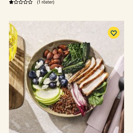
(1 röster)