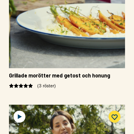
Grillade morötter med getost och honung
(3 röster)