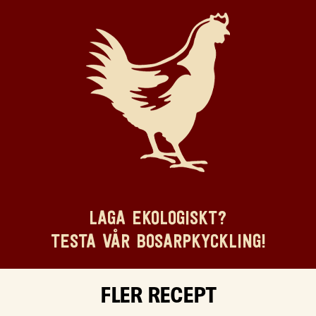
LAGA EKOLOGISKT?
TESTA VÅR BOSARPKYCKLING!
FLER RECEPT