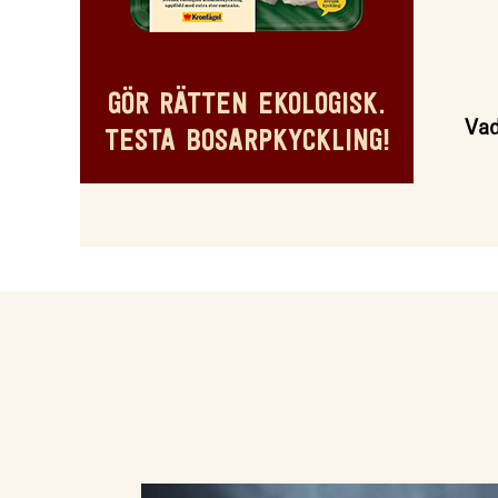
GÖR RÄTTEN EKOLOGISK.
Vad
TESTA BOSARPKYCKLING!