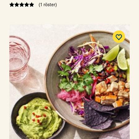
(1 röster)