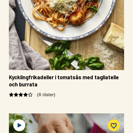
Kycklingfrikadeller i tomatsås med tagliatelle
och burrata
(6 röster)