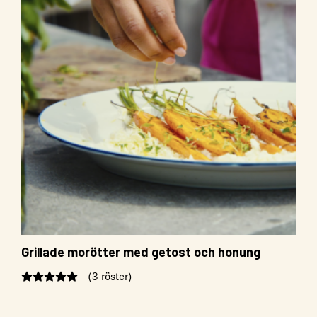
Grillade morötter med getost och honung
(3 röster)