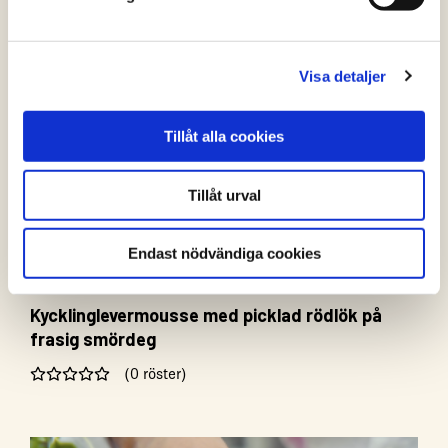
Visa detaljer
Tillåt alla cookies
Tillåt urval
Endast nödvändiga cookies
Kycklinglevermousse med picklad rödlök på
frasig smördeg
(0 röster)