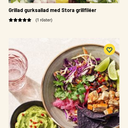
Grillad gurksallad med Stora grillfiléer
(1 röster)