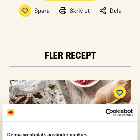
Spara
Skriv ut
Dela
FLER RECEPT
Denna webbplats använder cookies