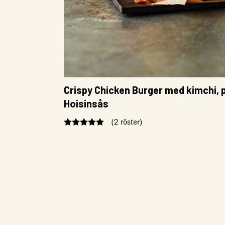
Crispy Chicken Burger med kimchi, p
Hoisinsås
(2 röster)