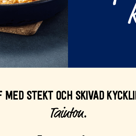
 MED STEKT OCH SKIVAD KYCKLI
Tainton.