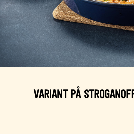
VARIANT PÅ STROGANOFF