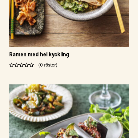
Ramen med hel kyckling
(0 röster)