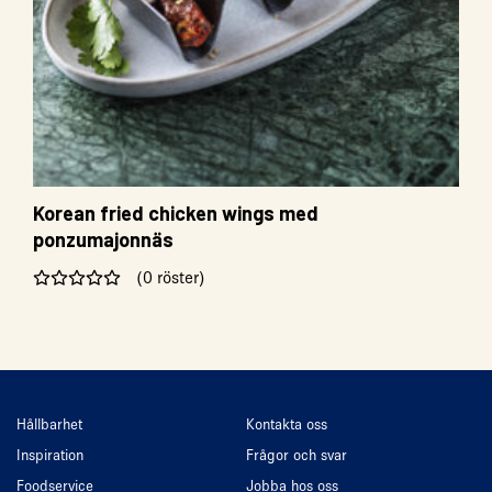
Korean fried chicken wings med
ponzumajonnäs
(0 röster)
Hållbarhet
Kontakta oss
Inspiration
Frågor och svar
Foodservice
Jobba hos oss