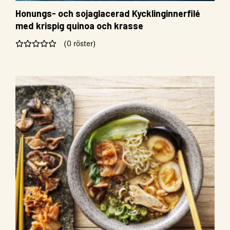
Honungs- och sojaglacerad Kycklinginnerfilé
med krispig quinoa och krasse
(0 röster)