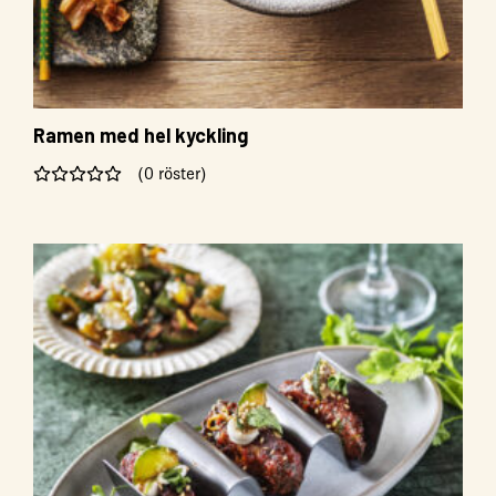
Ramen med hel kyckling
(0 röster)