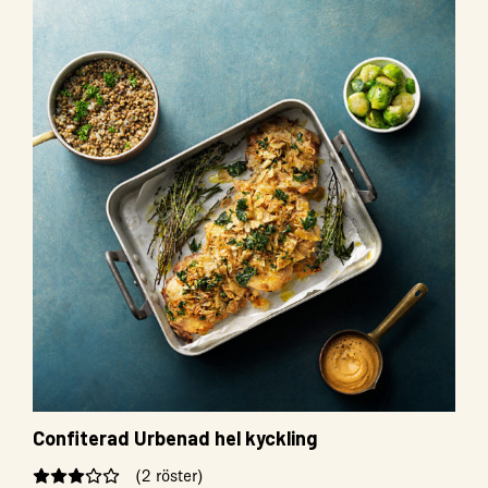
Confiterad Urbenad hel kyckling
(2 röster)